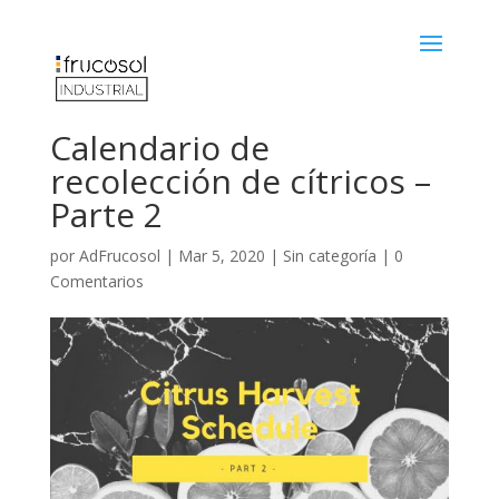
Calendario de
recolección de cítricos –
Parte 2
por
AdFrucosol
|
Mar 5, 2020
|
Sin categoría
|
0
Comentarios