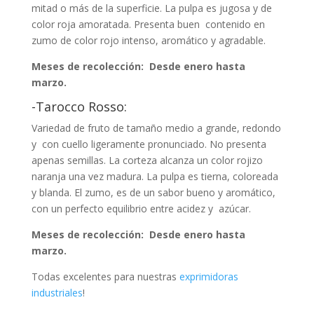
mitad o más de la superficie. La pulpa es jugosa y de
color roja amoratada. Presenta buen contenido en
zumo de color rojo intenso, aromático y agradable.
Meses de recolección: Desde enero hasta
marzo.
-Tarocco Rosso:
Variedad de fruto de tamaño medio a grande, redondo
y con cuello ligeramente pronunciado. No presenta
apenas semillas. La corteza alcanza un color rojizo
naranja una vez madura. La pulpa es tierna, coloreada
y blanda. El zumo, es de un sabor bueno y aromático,
con un perfecto equilibrio entre acidez y azúcar.
Meses de recolección: Desde enero hasta
marzo.
Todas excelentes para nuestras
exprimidoras
industriales
!​