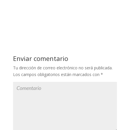
Enviar comentario
Tu dirección de correo electrónico no será publicada.
Los campos obligatorios están marcados con
*