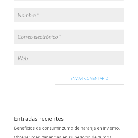
Entradas recientes
Beneficios de consumir zumo de naranja en invierno.
Obtener más ganancias en su negocio de zumos.