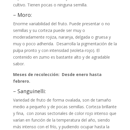
cultivo. Tienen pocas o ninguna semilla.
– Moro:
Enorme variabilidad del fruto. Puede presentar o no
semillas y su corteza puede ser muy o
moderadamente rojiza, naranja, delgada o gruesa y
muy o poco adherida. Desarrolla la pigmentación de la
pulpa pronto y con intensidad (violeta-rojo). El
contenido en zumo es bastante alto y de agradable
sabor.
Meses de recolección: Desde enero hasta
febrero.
– Sanguinelli:
Variedad de fruto de forma ovalada, son de tamaño
medio a pequeño y de pocas semillas. Corteza brillante
y fina, con zonas sectoriales de color rojo intenso que
varían en función de la temperatura del año, siendo
más intenso con el frío, y pudiendo ocupar hasta la