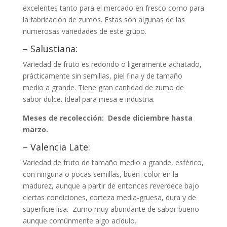
excelentes tanto para el mercado en fresco como para
la fabricación de zumos. Estas son algunas de las
numerosas variedades de este grupo.
– Salustiana:
Variedad de fruto es redondo o ligeramente achatado,
prácticamente sin semillas, piel fina y de tamaño
medio a grande. Tiene gran cantidad de zumo de
sabor dulce. Ideal para mesa e industria.
Meses de recolección: Desde diciembre hasta
marzo.
– Valencia Late:
Variedad de fruto de tamaño medio a grande, esférico,
con ninguna o pocas semillas, buen color en la
madurez, aunque a partir de entonces reverdece bajo
ciertas condiciones, corteza media-gruesa, dura y de
superficie lisa. Zumo muy abundante de sabor bueno
aunque comúnmente algo acídulo.