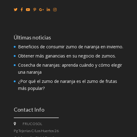
Últimas noticias
Beneficios de consumir zumo de naranja en invierno.
Obtener más ganancias en su negocio de zumos.
Cosecha de naranjas: aprenda cuándo y cómo elegir
una naranja
¿Por qué el zumo de naranja es el zumo de frutas
más popular?
Contact Info
FRUCOSOL
Pg Tejerías C/Los Huertos 26