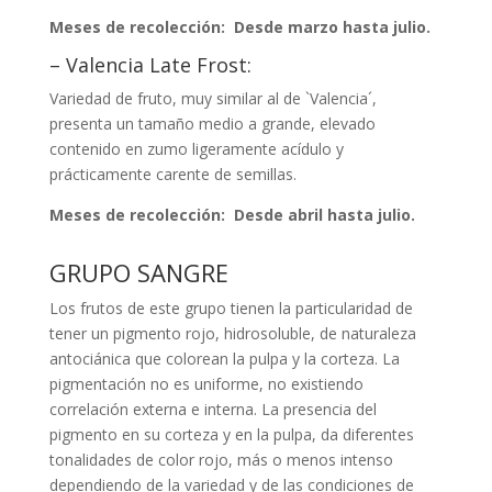
Meses de recolección: Desde marzo hasta julio.
– Valencia Late Frost:
Variedad de fruto, muy similar al de `Valencia´,
presenta un tamaño medio a grande, elevado
contenido en zumo ligeramente acídulo y
prácticamente carente de semillas.
Meses de recolección: Desde abril hasta julio.
GRUPO SANGRE
Los frutos de este grupo tienen la particularidad de
tener un pigmento rojo, hidrosoluble, de naturaleza
antociánica que colorean la pulpa y la corteza. La
pigmentación no es uniforme, no existiendo
correlación externa e interna. La presencia del
pigmento en su corteza y en la pulpa, da diferentes
tonalidades de color rojo, más o menos intenso
dependiendo de la variedad y de las condiciones de