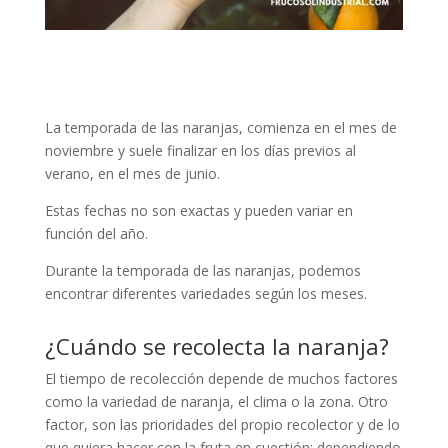
La temporada de las naranjas, comienza en el mes de
noviembre y suele finalizar en los días previos al
verano, en el mes de junio.
Estas fechas no son exactas y pueden variar en
función del año.
Durante la temporada de las naranjas, podemos
encontrar diferentes variedades según los meses.
¿Cuándo se recolecta la naranja?
El tiempo de recolección depende de muchos factores
como la variedad de naranja, el clima o la zona. Otro
factor, son las prioridades del propio recolector y de lo
que quiera hacer con la fruta en cuestión: dependiendo