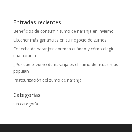
Entradas recientes
Beneficios de consumir zumo de naranja en invierno.
Obtener más ganancias en su negocio de zumos.
Cosecha de naranjas: aprenda cuándo y cómo elegir
una naranja
¿Por qué el zumo de naranja es el zumo de frutas más
popular?
Pasteurización del zumo de naranja
Categorías
Sin categoría