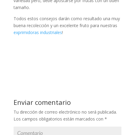
variedad pero, debe apostarse por frutas con un buen
tamaño.
Todos estos consejos darán como resultado una muy
buena recolección y un excelente fruto para nuestras
exprimidoras industriales
!​
Enviar comentario
Tu dirección de correo electrónico no será publicada.
Los campos obligatorios están marcados con
*