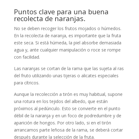
Puntos clave para una buena
recolecta de naranjas.
No se deben recoger los frutos mojados o húmedos.
En la recolecta de naranja, es importante que la fruta
este seca. Si está húmeda, la piel absorbe demasiada
agua y, ante cualquier manipulación o roce se rompe
con facilidad.
Las naranjas se cortan de la rama que las sujeta al ras
del fruto utilizando unas tijeras o alicates especiales
para cítricos.
Aunque la recolección a tirón es muy habitual, supone
una rotura en los tejidos del albedo, que están
próximos al pedúnculo. Esto se convierte en el punto
débil de la naranja y en un foco de podredumbre y de
aparición de hongos. Por otro lado, si en el tirón
arrancamos parte leñosa de la rama, se deberá cortar
después durante la selección de la fruta.