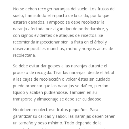
No se deben recoger naranjas del suelo. Los frutos del
suelo, han sufrido el impacto de la caída, por lo que
estarán dañados. Tampoco se debe recolectar la
naranja afectada por algún tipo de podredumbre, y
con signos evidentes de ataques de insectos. Se
recomienda inspeccionar bien la fruta en el árbol y
observar posibles manchas, moho y hongos antes de
recolectarla.
Se debe evitar dar golpes a las naranjas durante el
proceso de recogida. Tirar las naranjas desde el árbol
a las cajas de recolección o volcar éstas sin cuidado
puede provocar que las naranjas se dañen, pierdan
líquido y acaben pudriéndose. También en su
transporte y almacenaje se debe ser cuidadoso.
No deben recolectarse frutos pequeños. Para
garantizar su calidad y sabor, las naranjas deben tener
un tamaño y peso mínimo. Todo depende de la