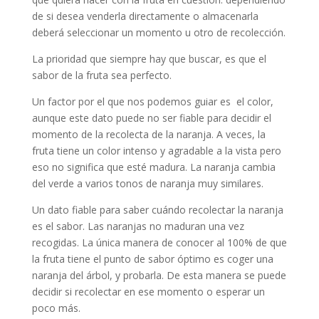
de si desea venderla directamente o almacenarla
deberá seleccionar un momento u otro de recolección.
La prioridad que siempre hay que buscar, es que el
sabor de la fruta sea perfecto.
Un factor por el que nos podemos guiar es el color,
aunque este dato puede no ser fiable para decidir el
momento de la recolecta de la naranja. A veces, la
fruta tiene un color intenso y agradable a la vista pero
eso no significa que esté madura. La naranja cambia
del verde a varios tonos de naranja muy similares.
Un dato fiable para saber cuándo recolectar la naranja
es el sabor. Las naranjas no maduran una vez
recogidas. La única manera de conocer al 100% de que
la fruta tiene el punto de sabor óptimo es coger una
naranja del árbol, y probarla. De esta manera se puede
decidir si recolectar en ese momento o esperar un
poco más.