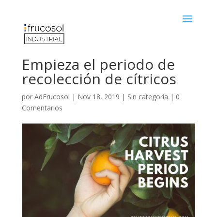
Empieza el periodo de
recolección de cítricos
por
AdFrucosol
|
Nov 18, 2019
|
Sin categoría
|
0
Comentarios