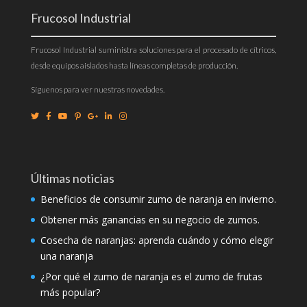
Frucosol Industrial
Frucosol Industrial suministra soluciones para el procesado de cítricos,
desde equipos aislados hasta líneas completas de producción.
Síguenos para ver nuestras novedades.
Últimas noticias
Beneficios de consumir zumo de naranja en invierno.
Obtener más ganancias en su negocio de zumos.
Cosecha de naranjas: aprenda cuándo y cómo elegir
una naranja
¿Por qué el zumo de naranja es el zumo de frutas
más popular?